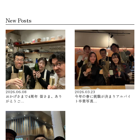
New Posts
2026.06.08
2026.03.23
おかげさまで4周年 ⁡ 皆さま、あり
今年の春に就職が決まりアルバイ
がとうご…
ト卒業写真…