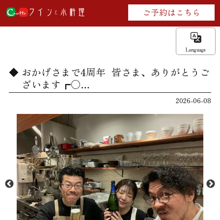
ご予約はこちら
Language
おかげさまで4周年 ⁡ 皆さま、ありがとうご
ざいます┏○…
2026-06-08