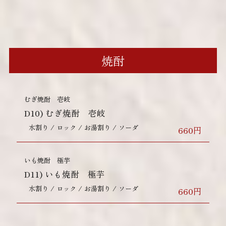
焼酎
むぎ焼酎 壱岐
D10)
むぎ焼酎 壱岐
水割り / ロック / お湯割り / ソーダ
660円
いも焼酎 極芋
D11)
いも焼酎 極芋
水割り / ロック / お湯割り / ソーダ
660円