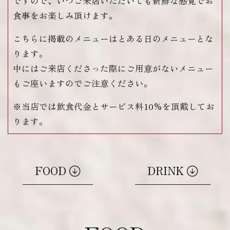
ですので、いつご来店いただいても新鮮な感覚でお
食事をお楽しみ頂けます。
こちらに掲載のメニューはとある日のメニューとな
ります。
中にはご来店くださった際にご用意がないメニュー
もご座いますのでご注意ください。
※当店では飲食代金とサービス料10%を頂戴してお
ります。
FOOD
DRINK