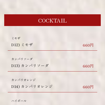
COCKTAIL
ミモザ
D12)
ミモザ
660円
カンパリソーダ
D13)
カンパリソーダ
660円
カンパリオレンジ
D14)
カンパリオレンジ
660円
ハイボール