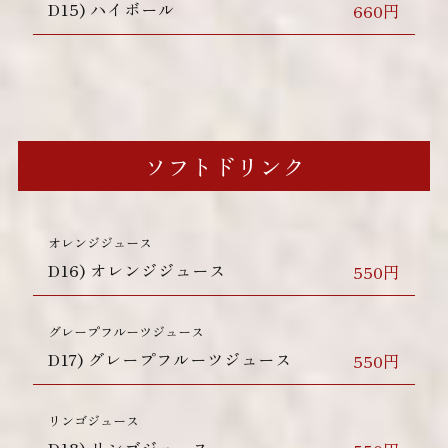
D15)
ハイボール
660円
ソフトドリンク
オレンジジュース
D16)
オレンジジュース
550円
グレープフルーツジュース
D17)
グレープフルーツジュース
550円
リンゴジュース
D18)
リンゴジュース