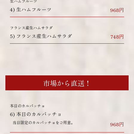
生ハムフルーツ
4)
生ハムフルーツ
968円
フランス産生ハムサラダ
5)
フランス産生ハムサラダ
748円
市場から直送！
本日のカルパッチョ
6)
本日のカルパッチョ
当日限定のカルパッチョをご用意。
968円