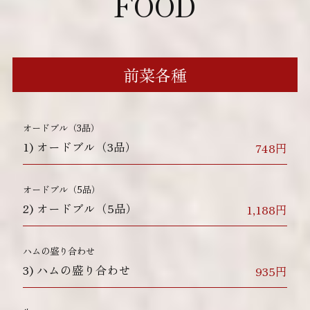
FOOD
前菜各種
オードブル（3品）
1)
オードブル（3品）
748円
オードブル（5品）
2)
オードブル（5品）
1,188円
ハムの盛り合わせ
3)
ハムの盛り合わせ
935円