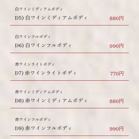
白ワインミディアムボディ
D5)
白ワインミディアムボディ
880円
白ワインフルボディ
D6)
白ワインフルボディ
990円
赤ワインライトボディ
D7)
赤ワインライトボディ
770円
赤ワインミディアムボディ
D8)
赤ワインミディアムボディ
880円
赤ワインフルボディ
D9)
赤ワインフルボディ
990円