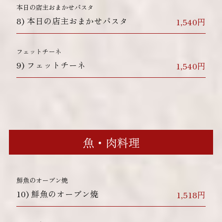
本日の店主おまかせパスタ
8)
本日の店主おまかせパスタ
1,540円
フェットチーネ
9)
フェットチーネ
1,540円
魚・肉料理
鮮魚のオーブン焼
10)
鮮魚のオーブン焼
1,518円