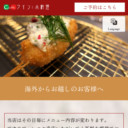
ご予約はこちら
Language
海外からお越しのお客様へ
当店はその日毎にメニュー内容が変わります。