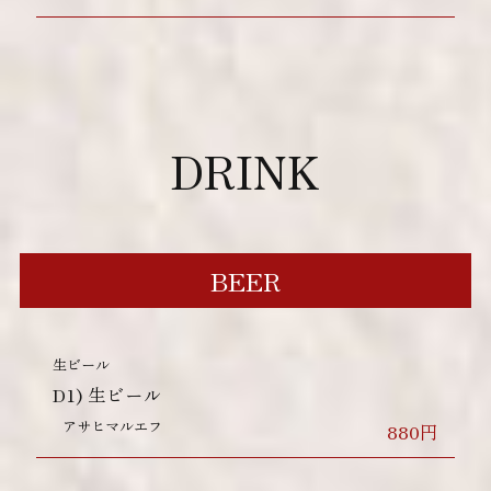
DRINK
BEER
生ビール
D1)
生ビール
アサヒマルエフ
880円