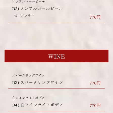
ノンアルコールビール
D2)
ノンアルコールビール
オールフリー
770円
WINE
スパークリングワイン
D3)
スパークリングワイン
770円
白ワインライトボディ
D4)
白ワインライトボディ
770円