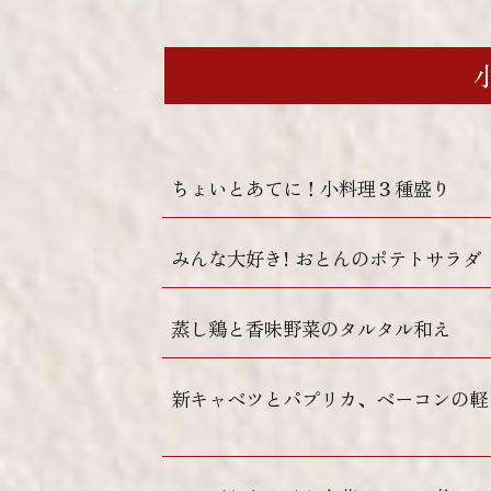
ちょいとあてに！小料理３種盛り
みんな大好き! おとんのポテトサラダ
蒸し鶏と香味野菜のタルタル和え
新キャベツとパプリカ、ベーコンの軽