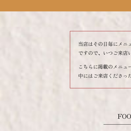
当店はその日毎にメニ
ですので、いつご来店
こちらに掲載のメニュ
中にはご来店くださっ
FO