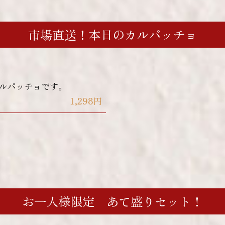
市場直送！本日のカルパッチョ
ルパッチョです。
1,298円
お一人様限定 あて盛りセット！