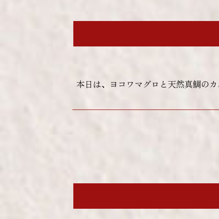
本日は、ヨコワマグロと天然真鯛のカ