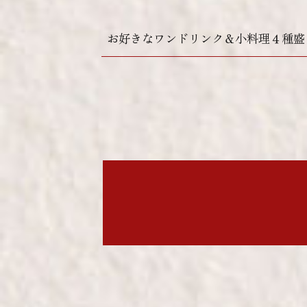
お好きなワンドリンク＆小料理４種盛