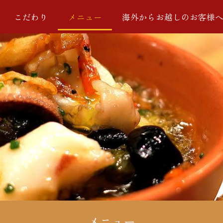
こだわり
メニュー
海外からお越しのお客様
メニュー