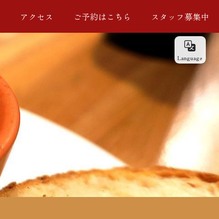
へ
アクセス
ご予約はこちら
スタッフ募集中
Language