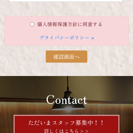
個人情報保護方針に同意する
プライバシーポリシー »
確認画面へ
Contact
ただいまスタッフ募集中！！
詳しくはこちら>>