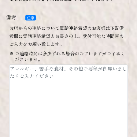
備考
任意
お店からの連絡について電話連絡希望のお客様は下記備
考欄に電話連絡希望とお書きの上、受付可能な時間帯の
ご入力をお願い致します。
ご連絡時間は多少ずれる場合がございますがご了承く
ださいませ。