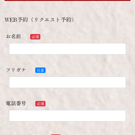
WEB予約（リクエスト予約）
お名前
必須
フリガナ
任意
電話番号
必須