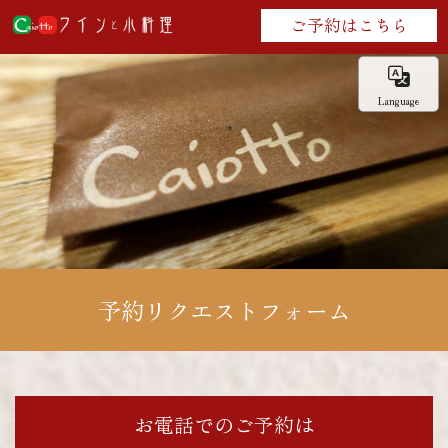
ご予約はこちら
Language
予約リクエストフォーム
お電話でのご予約は